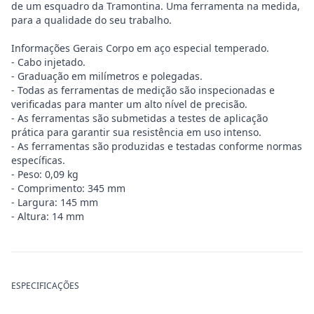
de um esquadro da Tramontina. Uma ferramenta na medida,
para a qualidade do seu trabalho.
Informações Gerais Corpo em aço especial temperado.
- Cabo injetado.
- Graduação em milímetros e polegadas.
- Todas as ferramentas de medição são inspecionadas e
verificadas para manter um alto nível de precisão.
- As ferramentas são submetidas a testes de aplicação
prática para garantir sua resistência em uso intenso.
- As ferramentas são produzidas e testadas conforme normas
específicas.
- Peso: 0,09 kg
- Comprimento: 345 mm
- Largura: 145 mm
- Altura: 14 mm
ESPECIFICAÇÕES