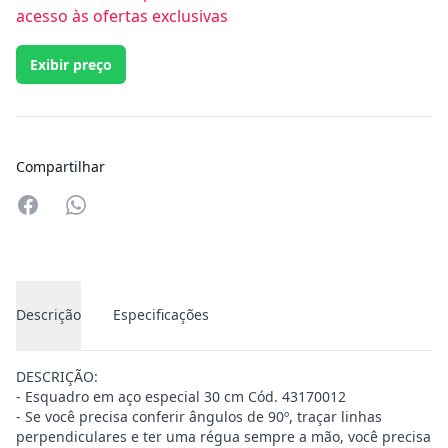
acesso às ofertas exclusivas
Exibir preço
Compartilhar
Compartilhar no Whatsapp
Descrição
Especificações
DESCRIÇÃO:
- Esquadro em aço especial 30 cm Cód. 43170012
- Se você precisa conferir ângulos de 90º, traçar linhas
perpendiculares e ter uma régua sempre a mão, você precisa