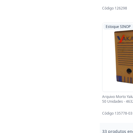
Código 126298
Estoque SINOP
Arquivo Morto Yak
50 Unidades - 463
Código 135778-03
33 produtos en