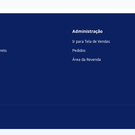
Administração
Ir para Tela de Vendas
reto
Pedidos
Área da Revenda