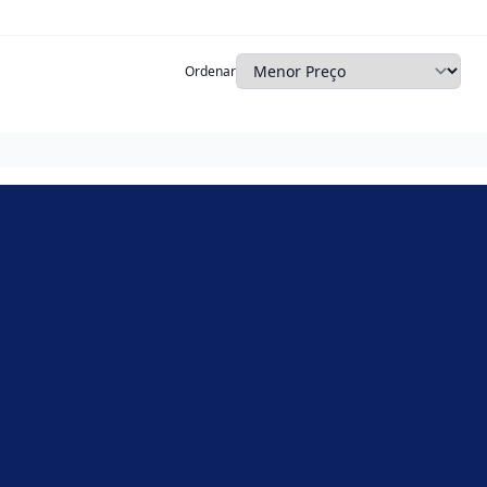
Ordenar