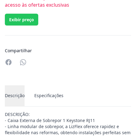
acesso às ofertas exclusivas
Exibir preço
Compartilhar
Compartilhar no Whatsapp
Descrição
Especificações
DESCRIÇÃO:
- Caixa Externa de Sobrepor 1 Keystone RJ11
- Linha modular de sobrepor, a LizFlex oferece rapidez e
flexibilidade nas reformas, obtendo instalações perfeitas sem