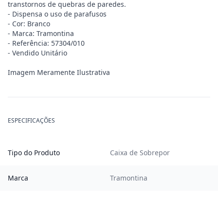
transtornos de quebras de paredes.
- Dispensa o uso de parafusos
- Cor: Branco
- Marca: Tramontina
- Referência: 57304/010
- Vendido Unitário
Imagem Meramente Ilustrativa
ESPECIFICAÇÕES
Tipo do Produto
Caixa de Sobrepor
Marca
Tramontina