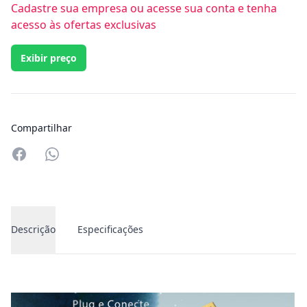
Cadastre sua empresa ou acesse sua conta e tenha
acesso às ofertas exclusivas
Exibir preço
Compartilhar
Compartilhar no Whatsapp
Descrição
Especificações