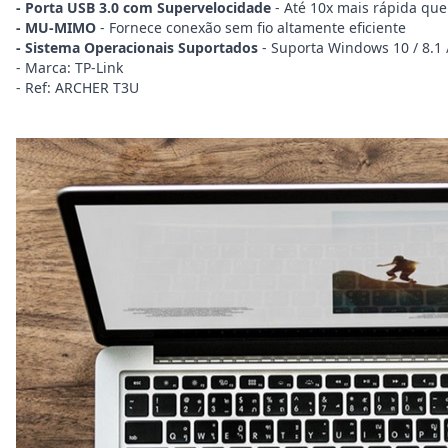
- Porta USB 3.0 com Supervelocidade
- Até 10x mais rápida que
- MU-MIMO
- Fornece conexão sem fio altamente eficiente
- Sistema Operacionais Suportados
- Suporta Windows 10 / 8.1 /
- Marca: TP-Link
- Ref: ARCHER T3U