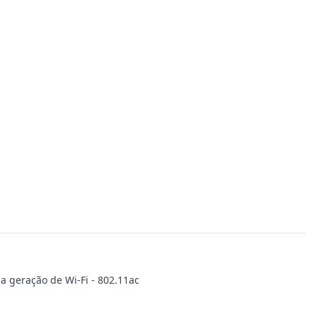
 geração de Wi-Fi - 802.11ac