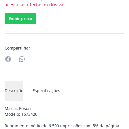
acesso às ofertas exclusivas
Exibir preço
Compartilhar
Compartilhar no Whatsapp
Descrição
Especificações
Marca: Epson
Modelo: T673420
Rendimento médio de 6.500 impressões com 5% da página