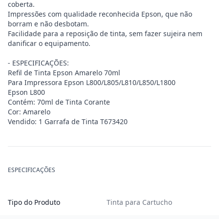
coberta.
Impressões com qualidade reconhecida Epson, que não
borram e não desbotam.
Facilidade para a reposição de tinta, sem fazer sujeira nem
danificar o equipamento.
- ESPECIFICAÇÕES:
Refil de Tinta Epson Amarelo 70ml
Para Impressora Epson L800/L805/L810/L850/L1800
Epson L800
Contém: 70ml de Tinta Corante
Cor: Amarelo
Vendido: 1 Garrafa de Tinta T673420
ESPECIFICAÇÕES
Tipo do Produto
Tinta para Cartucho