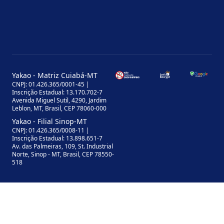
Yakao - Matriz Cuiabá-MT
CNPJ: 01.426.365/0001-45 |
Inscrição Estadual: 13.170.702-7
Avenida Miguel Sutil, 4290, Jardim
Leblon, MT, Brasil, CEP 78060-000
Yakao - Filial Sinop-MT
CNPJ: 01.426.365/0008-11 |
Inscrição Estadual: 13.898.651-7
Av. das Palmeiras, 109, St. Industrial
Norte, Sinop - MT, Brasil, CEP 78550-
518