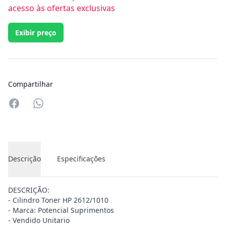
acesso às ofertas exclusivas
Exibir preço
Compartilhar
Compartilhar no Whatsapp
Descrição
Especificações
DESCRIÇÃO:
- Cilindro Toner HP 2612/1010
- Marca: Potencial Suprimentos
- Vendido Unitario