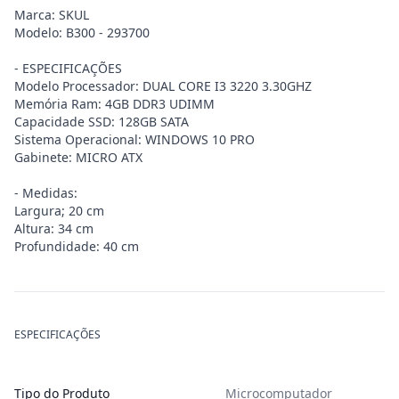
Marca: SKUL
Modelo: B300 - 293700
- ESPECIFICAÇÕES
Modelo Processador: DUAL CORE I3 3220 3.30GHZ
Memória Ram: 4GB DDR3 UDIMM
Capacidade SSD: 128GB SATA
Sistema Operacional: WINDOWS 10 PRO
Gabinete: MICRO ATX
- Medidas:
Largura; 20 cm
Altura: 34 cm
Profundidade: 40 cm
ESPECIFICAÇÕES
Tipo do Produto
Microcomputador