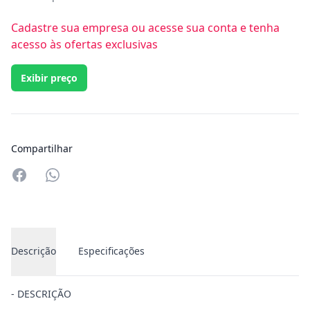
Cadastre sua empresa ou acesse sua conta e tenha
acesso às ofertas exclusivas
Exibir preço
Compartilhar
Compartilhar no Whatsapp
Descrição
Especificações
- DESCRIÇÃO