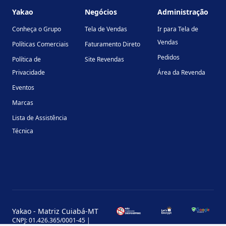
Yakao
Negócios
Administração
Conheça o Grupo
Tela de Vendas
Ir para Tela de
Vendas
Políticas Comerciais
Faturamento Direto
Pedidos
Política de
Site Revendas
Privacidade
Área da Revenda
Eventos
Marcas
Lista de Assistência
Técnica
Yakao - Matriz Cuiabá-MT
CNPJ: 01.426.365/0001-45 |