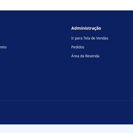
Administração
Ir para Tela de Vendas
reto
Pedidos
Área da Revenda