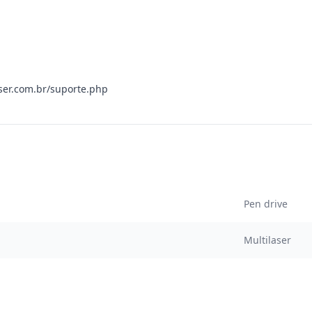
aser.com.br/suporte.php
Pen drive
Multilaser