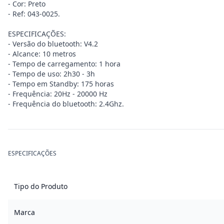
- Cor: Preto
- Ref: 043-0025.
ESPECIFICAÇÕES:
- Versão do bluetooth: V4.2
- Alcance: 10 metros
- Tempo de carregamento: 1 hora
- Tempo de uso: 2h30 - 3h
- Tempo em Standby: 175 horas
- Frequência: 20Hz - 20000 Hz
- Frequência do bluetooth: 2.4Ghz.
ESPECIFICAÇÕES
Tipo do Produto
Marca