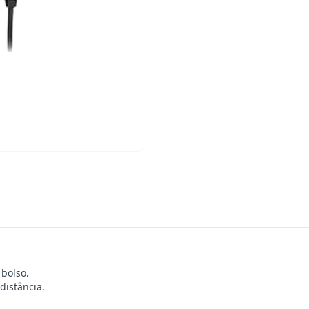
 bolso.
distância.