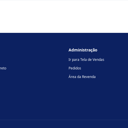
Administração
Ir para Tela de Vendas
reto
Pedidos
Área da Revenda