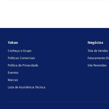
Footer
Yakao
Negócios
Conheça o Grupo
Tela de Vendas
Políticas Comerciais
Faturamento Di
Política de Privacidade
Site Revendas
Eventos
Marcas
Lista de Assistência Técnica