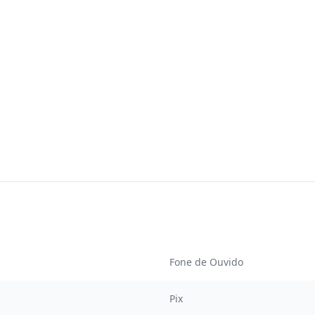
Fone de Ouvido
Pix