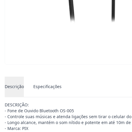
Descrição
Especificações
DESCRIÇÃO:
- Fone de Ouvido Bluetooth OS-005
- Controle suas músicas e atenda ligações sem tirar o celular do
- Longo alcance, mantém o som nítido e potente em até 10m de 
- Marca: PIX