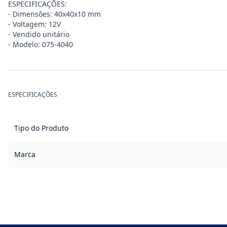
ESPECIFICAÇÕES:
- Dimensões: 40x40x10 mm
- Voltagem: 12V
- Vendido unitário
- Modelo: 075-4040
ESPECIFICAÇÕES
Tipo do Produto
Marca