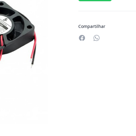
Compartilhar
Compartilhar no