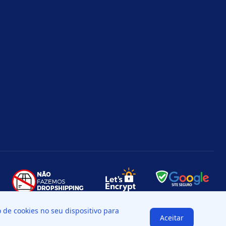
de cookies no seu dispositivo para
Aceitar