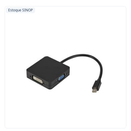
Estoque SINOP