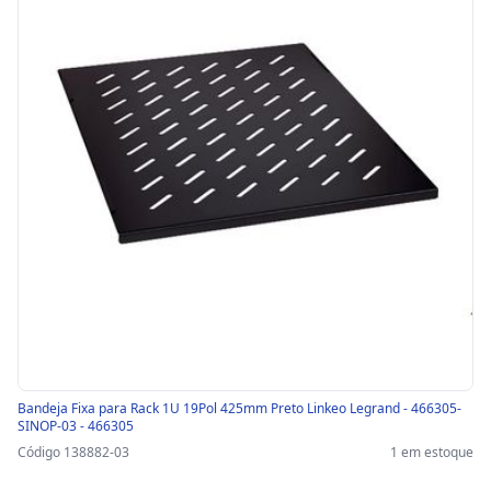
Bandeja Fixa para Rack 1U 19Pol 425mm Preto Linkeo Legrand - 466305-
SINOP-03 - 466305
Código 138882-03
1 em estoque