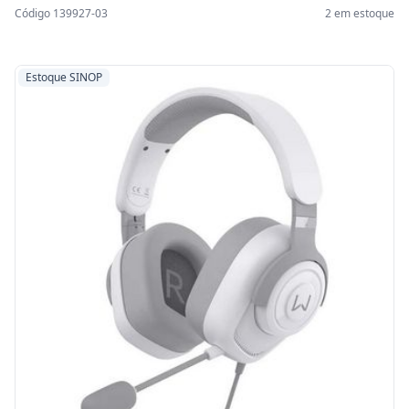
Código 139927-03
2 em estoque
Estoque SINOP