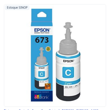
Estoque SINOP