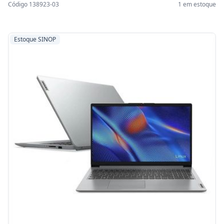
Código 138923-03
1 em estoque
Estoque SINOP