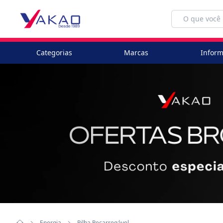
Categorias
Marcas
Inform
Energia
Pilha Recarregável