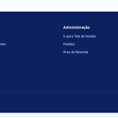
Administração
Ir para Tela de Vendas
reto
Pedidos
Área da Revenda