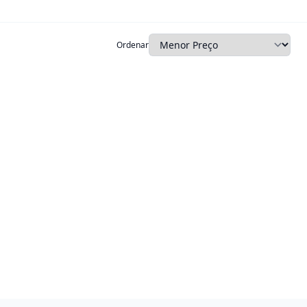
Ordenar