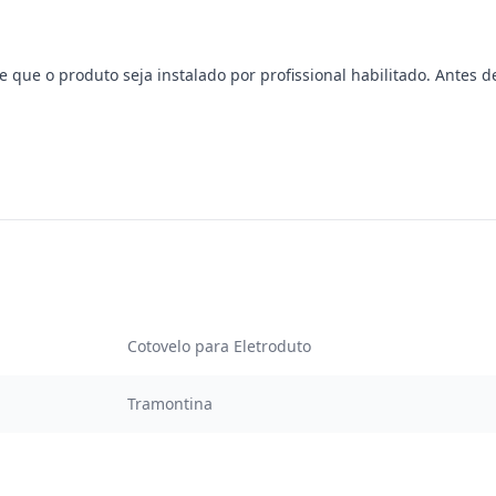
ue o produto seja instalado por profissional habilitado. Antes de 
Cotovelo para Eletroduto
Tramontina