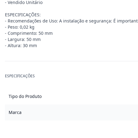
- Vendido Unitário
ESPECIFICAÇÕES:
- Recomendações de Uso: A instalação e segurança: É importante q
- Peso: 0,02 kg
- Comprimento: 50 mm
- Largura: 50 mm
- Altura: 30 mm
ESPECIFICAÇÕES
Tipo do Produto
Marca