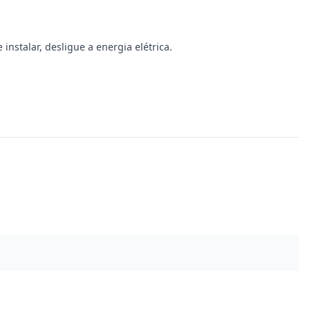
instalar, desligue a energia elétrica.