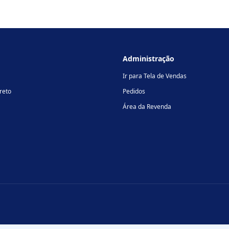
Administração
Ir para Tela de Vendas
reto
Pedidos
Área da Revenda