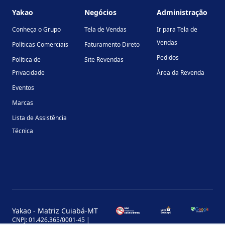
Yakao
Negócios
Administração
Conheça o Grupo
Tela de Vendas
Ir para Tela de
Vendas
Políticas Comerciais
Faturamento Direto
Pedidos
Política de
Site Revendas
Privacidade
Área da Revenda
Eventos
Marcas
Lista de Assistência
Técnica
Yakao - Matriz Cuiabá-MT
CNPJ: 01.426.365/0001-45 |