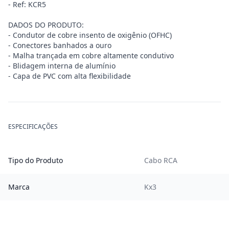
- Ref: KCR5
DADOS DO PRODUTO:
- Condutor de cobre insento de oxigênio (OFHC)
- Conectores banhados a ouro
- Malha trançada em cobre altamente condutivo
- Blidagem interna de alumínio
- Capa de PVC com alta flexibilidade
ESPECIFICAÇÕES
Tipo do Produto
Cabo RCA
Marca
Kx3