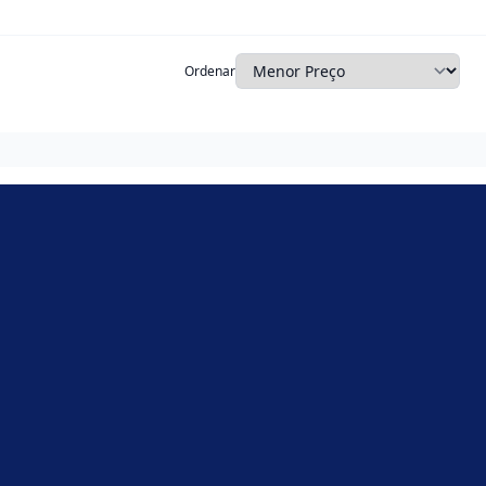
Ordenar