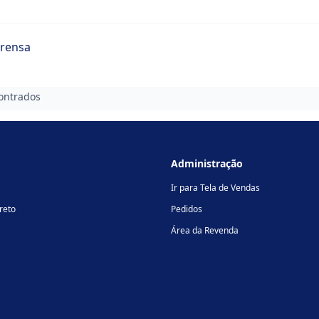
rensa
ontrados
Administração
Ir para Tela de Vendas
reto
Pedidos
Área da Revenda