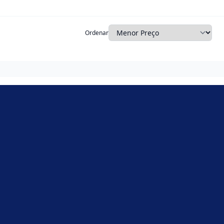
Ordenar