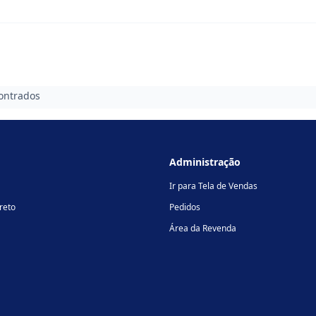
ontrados
Administração
Ir para Tela de Vendas
reto
Pedidos
Área da Revenda