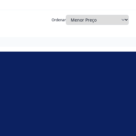
Ordenar