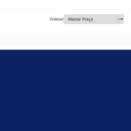
Ordenar