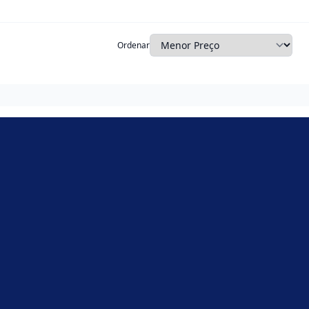
Ordenar