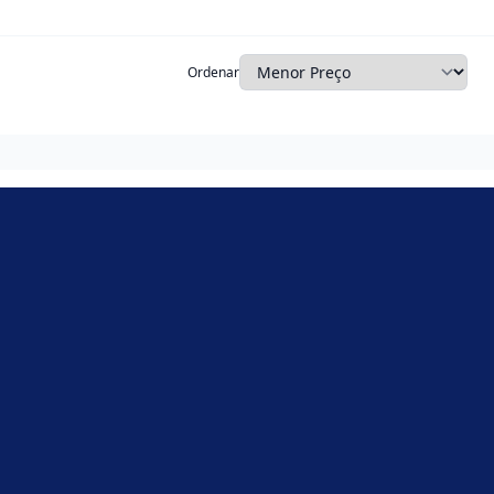
Ordenar