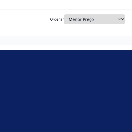
Ordenar