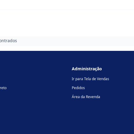
ontrados
Administração
Ir para Tela de Vendas
reto
Pedidos
Área da Revenda