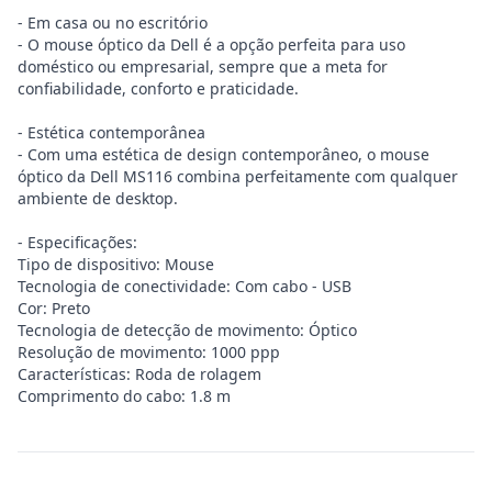
- Em casa ou no escritório
- O mouse óptico da Dell é a opção perfeita para uso
doméstico ou empresarial, sempre que a meta for
confiabilidade, conforto e praticidade.
- Estética contemporânea
- Com uma estética de design contemporâneo, o mouse
óptico da Dell MS116 combina perfeitamente com qualquer
ambiente de desktop.
- Especificações:
Tipo de dispositivo: Mouse
Tecnologia de conectividade: Com cabo - USB
Cor: Preto
Tecnologia de detecção de movimento: Óptico
Resolução de movimento: 1000 ppp
Características: Roda de rolagem
Comprimento do cabo: 1.8 m