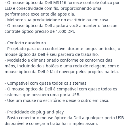
- O mouse óptico da Dell MS116 fornece controle óptico por
LED e conectividade com fio, proporcionando uma
performance excelente dia após dia.
- Melhore sua produtividade no escritório ou em casa.
- O mouse óptico da Dell ajudará você a manter o foco com
controle óptico preciso de 1.000 DPI.
- Conforto duradouro
- Projetado para uso confortável durante longos períodos, o
mouse óptico da Dell é seu parceiro de trabalho.
- Modelado e dimensionado conforme os contornos das
mãos, incluindo dois botões e uma roda de rolagem, com o
mouse óptico da Dell é fácil navegar pelos projetos na tela.
- Compatível com quase todos os sistemas
- O mouse óptico da Dell é compatível com quase todos os
sistemas que possuem uma porta USB.
- Use um mouse no escritório e deixe o outro em casa.
- Praticidade de plug-and-play
- Basta conectar o mouse óptico da Dell a qualquer porta USB
disponível e começar a trabalhar simples assim.