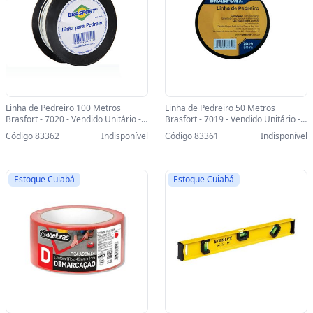
Linha de Pedreiro 100 Metros
Linha de Pedreiro 50 Metros
Brasfort - 7020 - Vendido Unitário -
Brasfort - 7019 - Vendido Unitário -
7020
7019
Código 83362
Indisponível
Código 83361
Indisponível
Estoque Cuiabá
Estoque Cuiabá